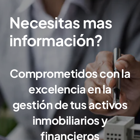
Necesitas mas
información?
Comprometidos con la
excelencia en la
gestión de tus activos
inmobiliarios y
financieros