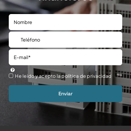
Correo
electrónico
He leido y acepto la política de privacidad
Enviar