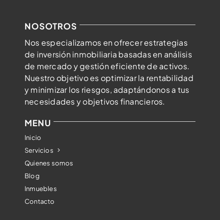
NOSOTROS
Nos especializamos en ofrecer estrategias
de inversión inmobiliaria basadas en análisis
de mercado y gestión eficiente de activos.
Nuestro objetivo es optimizar la rentabilidad
y minimizar los riesgos, adaptándonos a tus
necesidades y objetivos financieros.
MENU
Inicio
Servicios
Quienes somos
Blog
Inmuebles
Contacto